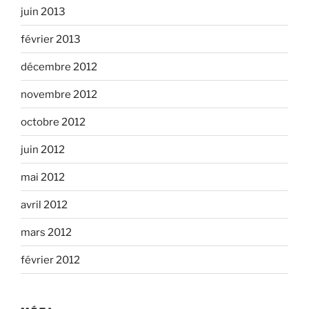
juin 2013
février 2013
décembre 2012
novembre 2012
octobre 2012
juin 2012
mai 2012
avril 2012
mars 2012
février 2012