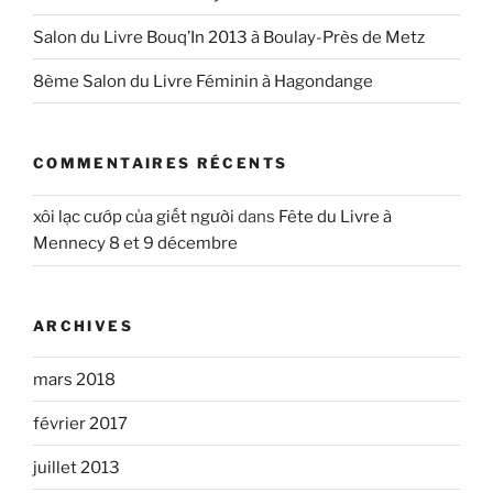
Salon du Livre Bouq’In 2013 à Boulay-Près de Metz
8ème Salon du Livre Féminin à Hagondange
COMMENTAIRES RÉCENTS
xôi lạc cướp của giết người
dans
Fête du Livre à
Mennecy 8 et 9 décembre
ARCHIVES
mars 2018
février 2017
juillet 2013