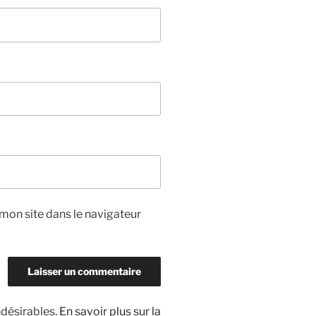
mon site dans le navigateur
ndésirables.
En savoir plus sur la