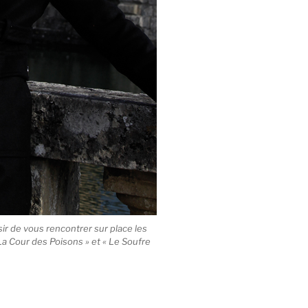
sir de vous rencontrer sur place les
a Cour des Poisons » et « Le Soufre