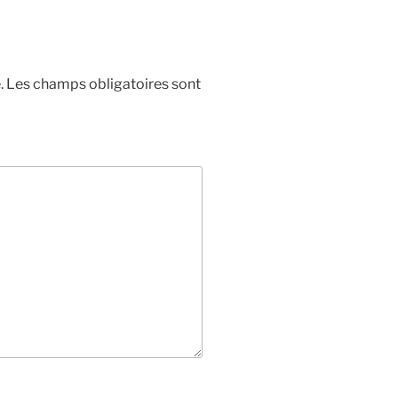
.
Les champs obligatoires sont