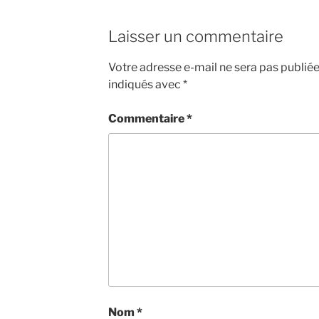
Laisser un commentaire
Votre adresse e-mail ne sera pas publiée
indiqués avec
*
Commentaire
*
Nom
*