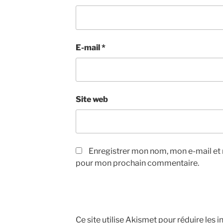
E-mail
*
Site web
Enregistrer mon nom, mon e-mail et 
pour mon prochain commentaire.
Ce site utilise Akismet pour réduire les i