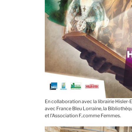
En collaboration avec la librairie Hisler
avec France Bleu Lorraine, la Biblioth
et l’Association F..comme Femmes.