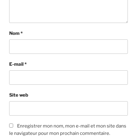
Nom
*
E-mail
*
Site web
Enregistrer mon nom, mon e-mail et mon site dans
le navigateur pour mon prochain commentaire.