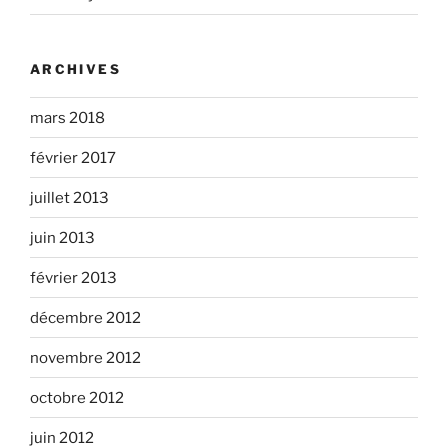
ARCHIVES
mars 2018
février 2017
juillet 2013
juin 2013
février 2013
décembre 2012
novembre 2012
octobre 2012
juin 2012