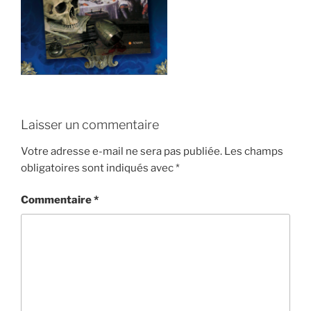
Laisser un commentaire
Votre adresse e-mail ne sera pas publiée.
Les champs
obligatoires sont indiqués avec
*
Commentaire
*