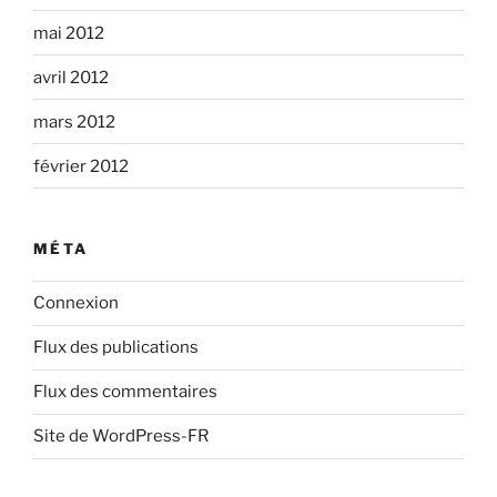
mai 2012
avril 2012
mars 2012
février 2012
MÉTA
Connexion
Flux des publications
Flux des commentaires
Site de WordPress-FR